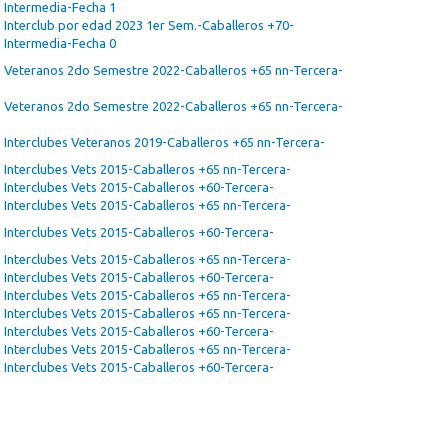
Intermedia-Fecha 1
Interclub por edad 2023 1er Sem.-Caballeros +70-
Intermedia-Fecha 0
Veteranos 2do Semestre 2022-Caballeros +65 nn-Tercera-
Veteranos 2do Semestre 2022-Caballeros +65 nn-Tercera-
Interclubes Veteranos 2019-Caballeros +65 nn-Tercera-
Interclubes Vets 2015-Caballeros +65 nn-Tercera-
Interclubes Vets 2015-Caballeros +60-Tercera-
Interclubes Vets 2015-Caballeros +65 nn-Tercera-
Interclubes Vets 2015-Caballeros +60-Tercera-
Interclubes Vets 2015-Caballeros +65 nn-Tercera-
Interclubes Vets 2015-Caballeros +60-Tercera-
Interclubes Vets 2015-Caballeros +65 nn-Tercera-
Interclubes Vets 2015-Caballeros +65 nn-Tercera-
Interclubes Vets 2015-Caballeros +60-Tercera-
Interclubes Vets 2015-Caballeros +65 nn-Tercera-
Interclubes Vets 2015-Caballeros +60-Tercera-