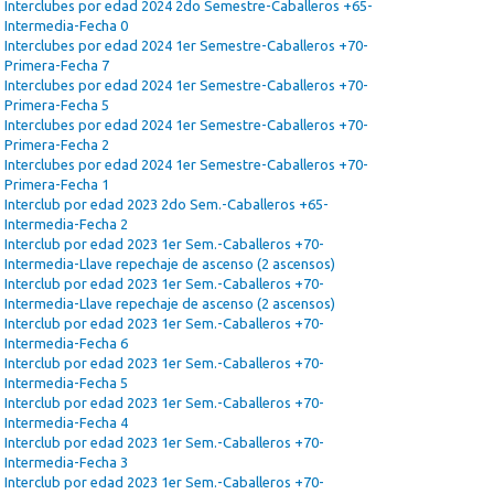
Interclubes por edad 2024 2do Semestre-Caballeros +65-
Intermedia-Fecha 0
Interclubes por edad 2024 1er Semestre-Caballeros +70-
Primera-Fecha 7
Interclubes por edad 2024 1er Semestre-Caballeros +70-
Primera-Fecha 5
Interclubes por edad 2024 1er Semestre-Caballeros +70-
Primera-Fecha 2
Interclubes por edad 2024 1er Semestre-Caballeros +70-
Primera-Fecha 1
Interclub por edad 2023 2do Sem.-Caballeros +65-
Intermedia-Fecha 2
Interclub por edad 2023 1er Sem.-Caballeros +70-
Intermedia-Llave repechaje de ascenso (2 ascensos)
Interclub por edad 2023 1er Sem.-Caballeros +70-
Intermedia-Llave repechaje de ascenso (2 ascensos)
Interclub por edad 2023 1er Sem.-Caballeros +70-
Intermedia-Fecha 6
Interclub por edad 2023 1er Sem.-Caballeros +70-
Intermedia-Fecha 5
Interclub por edad 2023 1er Sem.-Caballeros +70-
Intermedia-Fecha 4
Interclub por edad 2023 1er Sem.-Caballeros +70-
Intermedia-Fecha 3
Interclub por edad 2023 1er Sem.-Caballeros +70-