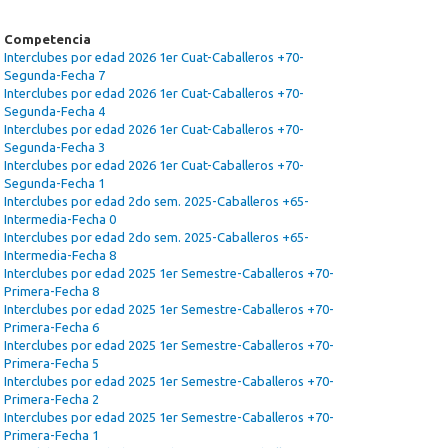
Competencia
Interclubes por edad 2026 1er Cuat-Caballeros +70-
Segunda-Fecha 7
Interclubes por edad 2026 1er Cuat-Caballeros +70-
Segunda-Fecha 4
Interclubes por edad 2026 1er Cuat-Caballeros +70-
Segunda-Fecha 3
Interclubes por edad 2026 1er Cuat-Caballeros +70-
Segunda-Fecha 1
Interclubes por edad 2do sem. 2025-Caballeros +65-
Intermedia-Fecha 0
Interclubes por edad 2do sem. 2025-Caballeros +65-
Intermedia-Fecha 8
Interclubes por edad 2025 1er Semestre-Caballeros +70-
Primera-Fecha 8
Interclubes por edad 2025 1er Semestre-Caballeros +70-
Primera-Fecha 6
Interclubes por edad 2025 1er Semestre-Caballeros +70-
Primera-Fecha 5
Interclubes por edad 2025 1er Semestre-Caballeros +70-
Primera-Fecha 2
Interclubes por edad 2025 1er Semestre-Caballeros +70-
Primera-Fecha 1