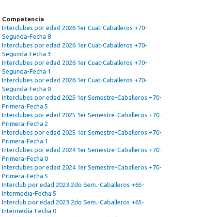
Competencia
Interclubes por edad 2026 1er Cuat-Caballeros +70-
Segunda-Fecha 8
Interclubes por edad 2026 1er Cuat-Caballeros +70-
Segunda-Fecha 3
Interclubes por edad 2026 1er Cuat-Caballeros +70-
Segunda-Fecha 1
Interclubes por edad 2026 1er Cuat-Caballeros +70-
Segunda-Fecha 0
Interclubes por edad 2025 1er Semestre-Caballeros +70-
Primera-Fecha 5
Interclubes por edad 2025 1er Semestre-Caballeros +70-
Primera-Fecha 2
Interclubes por edad 2025 1er Semestre-Caballeros +70-
Primera-Fecha 1
Interclubes por edad 2024 1er Semestre-Caballeros +70-
Primera-Fecha 0
Interclubes por edad 2024 1er Semestre-Caballeros +70-
Primera-Fecha 5
Interclub por edad 2023 2do Sem.-Caballeros +65-
Intermedia-Fecha 5
Interclub por edad 2023 2do Sem.-Caballeros +65-
Intermedia-Fecha 0