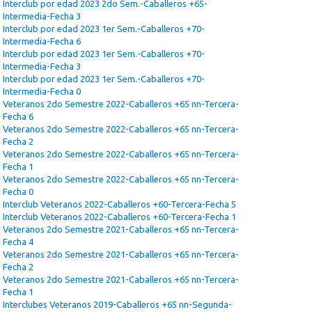
Interclub por edad 2023 2do Sem.-Caballeros +65-
Intermedia-Fecha 3
Interclub por edad 2023 1er Sem.-Caballeros +70-
Intermedia-Fecha 6
Interclub por edad 2023 1er Sem.-Caballeros +70-
Intermedia-Fecha 3
Interclub por edad 2023 1er Sem.-Caballeros +70-
Intermedia-Fecha 0
Veteranos 2do Semestre 2022-Caballeros +65 nn-Tercera-
Fecha 6
Veteranos 2do Semestre 2022-Caballeros +65 nn-Tercera-
Fecha 2
Veteranos 2do Semestre 2022-Caballeros +65 nn-Tercera-
Fecha 1
Veteranos 2do Semestre 2022-Caballeros +65 nn-Tercera-
Fecha 0
Interclub Veteranos 2022-Caballeros +60-Tercera-Fecha 5
Interclub Veteranos 2022-Caballeros +60-Tercera-Fecha 1
Veteranos 2do Semestre 2021-Caballeros +65 nn-Tercera-
Fecha 4
Veteranos 2do Semestre 2021-Caballeros +65 nn-Tercera-
Fecha 2
Veteranos 2do Semestre 2021-Caballeros +65 nn-Tercera-
Fecha 1
Interclubes Veteranos 2019-Caballeros +65 nn-Segunda-