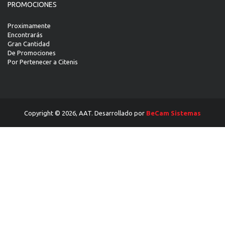
PROMOCIONES
Proximamente
Encontrarás
Gran Cantidad
De Promociones
Por Pertenecer a Citenis
Copyright © 2026, AAT. Desarrollado por
BeCam Sistemas