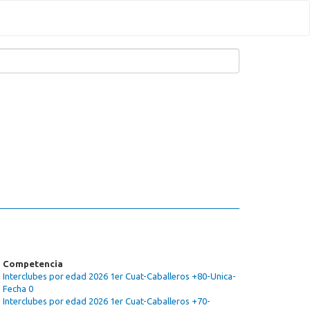
Competencia
Interclubes por edad 2026 1er Cuat-Caballeros +80-Unica-
Fecha 0
Interclubes por edad 2026 1er Cuat-Caballeros +70-