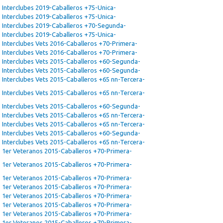
Interclubes 2019-Caballeros +75-Unica-
Interclubes 2019-Caballeros +75-Unica-
Interclubes 2019-Caballeros +70-Segunda-
Interclubes 2019-Caballeros +75-Unica-
Interclubes Vets 2016-Caballeros +70-Primera-
Interclubes Vets 2016-Caballeros +70-Primera-
Interclubes Vets 2015-Caballeros +60-Segunda-
Interclubes Vets 2015-Caballeros +60-Segunda-
Interclubes Vets 2015-Caballeros +65 nn-Tercera-
Interclubes Vets 2015-Caballeros +65 nn-Tercera-
Interclubes Vets 2015-Caballeros +60-Segunda-
Interclubes Vets 2015-Caballeros +65 nn-Tercera-
Interclubes Vets 2015-Caballeros +65 nn-Tercera-
Interclubes Vets 2015-Caballeros +60-Segunda-
Interclubes Vets 2015-Caballeros +65 nn-Tercera-
1er Veteranos 2015-Caballeros +70-Primera-
1er Veteranos 2015-Caballeros +70-Primera-
1er Veteranos 2015-Caballeros +70-Primera-
1er Veteranos 2015-Caballeros +70-Primera-
1er Veteranos 2015-Caballeros +70-Primera-
1er Veteranos 2015-Caballeros +70-Primera-
1er Veteranos 2015-Caballeros +70-Primera-
1er Veteranos 2015-Caballeros +70-Primera-