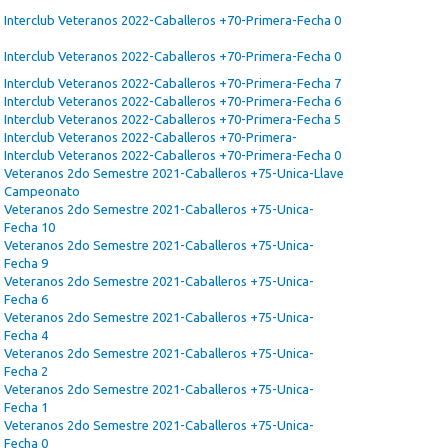
Interclub Veteranos 2022-Caballeros +70-Primera-Fecha 0
Interclub Veteranos 2022-Caballeros +70-Primera-Fecha 0
Interclub Veteranos 2022-Caballeros +70-Primera-Fecha 7
Interclub Veteranos 2022-Caballeros +70-Primera-Fecha 6
Interclub Veteranos 2022-Caballeros +70-Primera-Fecha 5
Interclub Veteranos 2022-Caballeros +70-Primera-
Interclub Veteranos 2022-Caballeros +70-Primera-Fecha 0
Veteranos 2do Semestre 2021-Caballeros +75-Unica-Llave
Campeonato
Veteranos 2do Semestre 2021-Caballeros +75-Unica-
Fecha 10
Veteranos 2do Semestre 2021-Caballeros +75-Unica-
Fecha 9
Veteranos 2do Semestre 2021-Caballeros +75-Unica-
Fecha 6
Veteranos 2do Semestre 2021-Caballeros +75-Unica-
Fecha 4
Veteranos 2do Semestre 2021-Caballeros +75-Unica-
Fecha 2
Veteranos 2do Semestre 2021-Caballeros +75-Unica-
Fecha 1
Veteranos 2do Semestre 2021-Caballeros +75-Unica-
Fecha 0