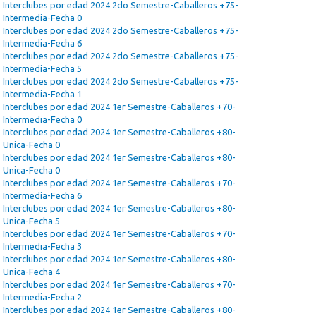
Interclubes por edad 2024 2do Semestre-Caballeros +75-
Intermedia-Fecha 0
Interclubes por edad 2024 2do Semestre-Caballeros +75-
Intermedia-Fecha 6
Interclubes por edad 2024 2do Semestre-Caballeros +75-
Intermedia-Fecha 5
Interclubes por edad 2024 2do Semestre-Caballeros +75-
Intermedia-Fecha 1
Interclubes por edad 2024 1er Semestre-Caballeros +70-
Intermedia-Fecha 0
Interclubes por edad 2024 1er Semestre-Caballeros +80-
Unica-Fecha 0
Interclubes por edad 2024 1er Semestre-Caballeros +80-
Unica-Fecha 0
Interclubes por edad 2024 1er Semestre-Caballeros +70-
Intermedia-Fecha 6
Interclubes por edad 2024 1er Semestre-Caballeros +80-
Unica-Fecha 5
Interclubes por edad 2024 1er Semestre-Caballeros +70-
Intermedia-Fecha 3
Interclubes por edad 2024 1er Semestre-Caballeros +80-
Unica-Fecha 4
Interclubes por edad 2024 1er Semestre-Caballeros +70-
Intermedia-Fecha 2
Interclubes por edad 2024 1er Semestre-Caballeros +80-