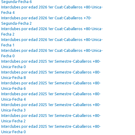
Segunda-Fecha 6
Interclubes por edad 2026 1er Cuat-Caballeros +80-Unica-
Fecha 4
Interclubes por edad 2026 1er Cuat-Caballeros +70-
Segunda-Fecha 2
Interclubes por edad 2026 1er Cuat-Caballeros +80-Unica-
Fecha 2
Interclubes por edad 2026 1er Cuat-Caballeros +80-Unica-
Fecha 1
Interclubes por edad 2026 1er Cuat-Caballeros +80-Unica-
Fecha 0
Interclubes por edad 2025 1er Semestre-Caballeros +80-
Unica-Fecha 0
Interclubes por edad 2025 1er Semestre-Caballeros +80-
Unica-Fecha 8
Interclubes por edad 2025 1er Semestre-Caballeros +80-
Unica-Fecha 6
Interclubes por edad 2025 1er Semestre-Caballeros +80-
Unica-Fecha 4
Interclubes por edad 2025 1er Semestre-Caballeros +80-
Unica-Fecha 3
Interclubes por edad 2025 1er Semestre-Caballeros +80-
Unica-Fecha 2
Interclubes por edad 2025 1er Semestre-Caballeros +80-
Unica-Fecha 0