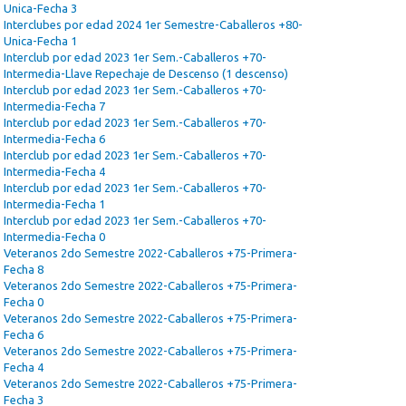
Unica-Fecha 3
Interclubes por edad 2024 1er Semestre-Caballeros +80-
Unica-Fecha 1
Interclub por edad 2023 1er Sem.-Caballeros +70-
Intermedia-Llave Repechaje de Descenso (1 descenso)
Interclub por edad 2023 1er Sem.-Caballeros +70-
Intermedia-Fecha 7
Interclub por edad 2023 1er Sem.-Caballeros +70-
Intermedia-Fecha 6
Interclub por edad 2023 1er Sem.-Caballeros +70-
Intermedia-Fecha 4
Interclub por edad 2023 1er Sem.-Caballeros +70-
Intermedia-Fecha 1
Interclub por edad 2023 1er Sem.-Caballeros +70-
Intermedia-Fecha 0
Veteranos 2do Semestre 2022-Caballeros +75-Primera-
Fecha 8
Veteranos 2do Semestre 2022-Caballeros +75-Primera-
Fecha 0
Veteranos 2do Semestre 2022-Caballeros +75-Primera-
Fecha 6
Veteranos 2do Semestre 2022-Caballeros +75-Primera-
Fecha 4
Veteranos 2do Semestre 2022-Caballeros +75-Primera-
Fecha 3