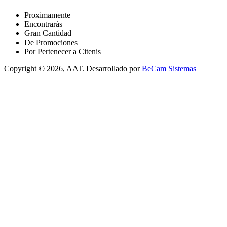
Proximamente
Encontrarás
Gran Cantidad
De Promociones
Por Pertenecer a Citenis
Copyright © 2026, AAT. Desarrollado por
BeCam Sistemas