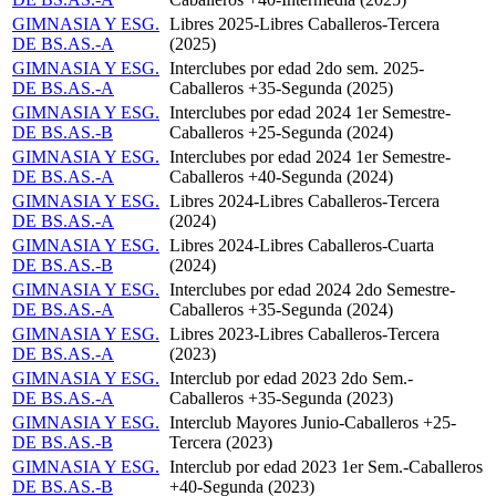
GIMNASIA Y ESG.
Libres 2025-Libres Caballeros-Tercera
DE BS.AS.-A
(2025)
GIMNASIA Y ESG.
Interclubes por edad 2do sem. 2025-
DE BS.AS.-A
Caballeros +35-Segunda (2025)
GIMNASIA Y ESG.
Interclubes por edad 2024 1er Semestre-
DE BS.AS.-B
Caballeros +25-Segunda (2024)
GIMNASIA Y ESG.
Interclubes por edad 2024 1er Semestre-
DE BS.AS.-A
Caballeros +40-Segunda (2024)
GIMNASIA Y ESG.
Libres 2024-Libres Caballeros-Tercera
DE BS.AS.-A
(2024)
GIMNASIA Y ESG.
Libres 2024-Libres Caballeros-Cuarta
DE BS.AS.-B
(2024)
GIMNASIA Y ESG.
Interclubes por edad 2024 2do Semestre-
DE BS.AS.-A
Caballeros +35-Segunda (2024)
GIMNASIA Y ESG.
Libres 2023-Libres Caballeros-Tercera
DE BS.AS.-A
(2023)
GIMNASIA Y ESG.
Interclub por edad 2023 2do Sem.-
DE BS.AS.-A
Caballeros +35-Segunda (2023)
GIMNASIA Y ESG.
Interclub Mayores Junio-Caballeros +25-
DE BS.AS.-B
Tercera (2023)
GIMNASIA Y ESG.
Interclub por edad 2023 1er Sem.-Caballeros
DE BS.AS.-B
+40-Segunda (2023)