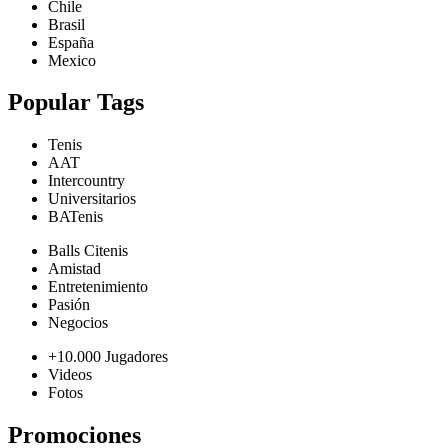
Chile
Brasil
España
Mexico
Popular Tags
Tenis
AAT
Intercountry
Universitarios
BATenis
Balls Citenis
Amistad
Entretenimiento
Pasión
Negocios
+10.000 Jugadores
Videos
Fotos
Promociones