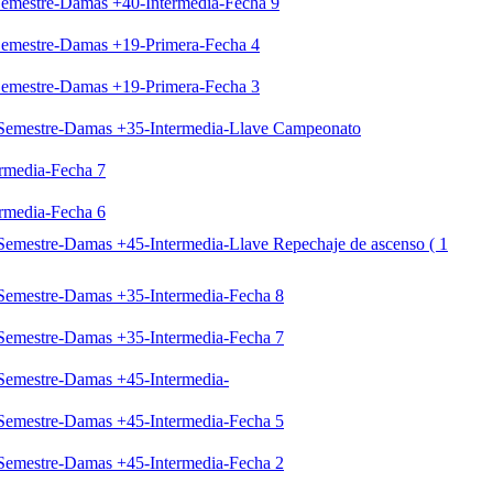
 Semestre-Damas +40-Intermedia-Fecha 9
 Semestre-Damas +19-Primera-Fecha 4
 Semestre-Damas +19-Primera-Fecha 3
o Semestre-Damas +35-Intermedia-Llave Campeonato
rmedia-Fecha 7
rmedia-Fecha 6
 Semestre-Damas +45-Intermedia-Llave Repechaje de ascenso ( 1
 Semestre-Damas +35-Intermedia-Fecha 8
 Semestre-Damas +35-Intermedia-Fecha 7
 Semestre-Damas +45-Intermedia-
 Semestre-Damas +45-Intermedia-Fecha 5
 Semestre-Damas +45-Intermedia-Fecha 2