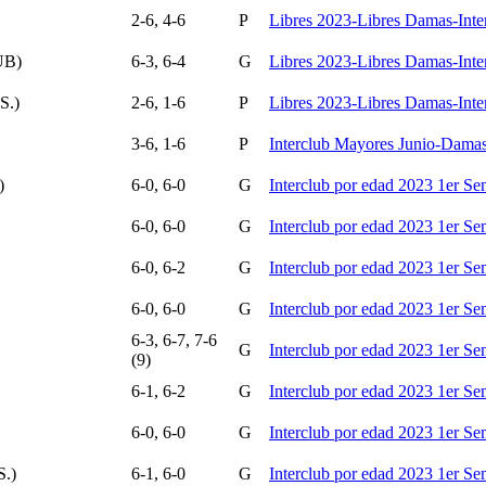
2-6, 4-6
P
Libres 2023-Libres Damas-Inte
UB)
6-3, 6-4
G
Libres 2023-Libres Damas-Inte
S.)
2-6, 1-6
P
Libres 2023-Libres Damas-Inte
3-6, 1-6
P
Interclub Mayores Junio-Damas
)
6-0, 6-0
G
Interclub por edad 2023 1er S
6-0, 6-0
G
Interclub por edad 2023 1er S
6-0, 6-2
G
Interclub por edad 2023 1er S
6-0, 6-0
G
Interclub por edad 2023 1er S
6-3, 6-7, 7-6
G
Interclub por edad 2023 1er S
(9)
6-1, 6-2
G
Interclub por edad 2023 1er S
6-0, 6-0
G
Interclub por edad 2023 1er S
.)
6-1, 6-0
G
Interclub por edad 2023 1er S