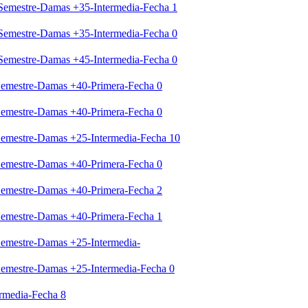
 Semestre-Damas +35-Intermedia-Fecha 1
 Semestre-Damas +35-Intermedia-Fecha 0
 Semestre-Damas +45-Intermedia-Fecha 0
 Semestre-Damas +40-Primera-Fecha 0
 Semestre-Damas +40-Primera-Fecha 0
 Semestre-Damas +25-Intermedia-Fecha 10
 Semestre-Damas +40-Primera-Fecha 0
 Semestre-Damas +40-Primera-Fecha 2
 Semestre-Damas +40-Primera-Fecha 1
 Semestre-Damas +25-Intermedia-
 Semestre-Damas +25-Intermedia-Fecha 0
rmedia-Fecha 8