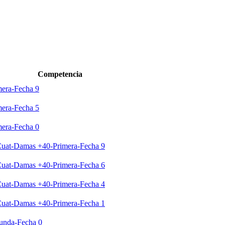
Competencia
mera-Fecha 9
mera-Fecha 5
mera-Fecha 0
 Cuat-Damas +40-Primera-Fecha 9
 Cuat-Damas +40-Primera-Fecha 6
 Cuat-Damas +40-Primera-Fecha 4
 Cuat-Damas +40-Primera-Fecha 1
unda-Fecha 0