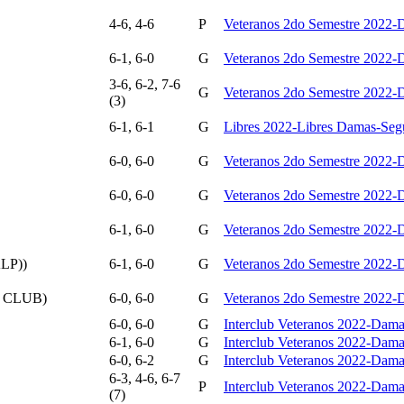
4-6, 4-6
P
Veteranos 2do Semestre 2022
6-1, 6-0
G
Veteranos 2do Semestre 2022
3-6, 6-2, 7-6
G
Veteranos 2do Semestre 2022
(3)
6-1, 6-1
G
Libres 2022-Libres Damas-Seg
6-0, 6-0
G
Veteranos 2do Semestre 2022
6-0, 6-0
G
Veteranos 2do Semestre 2022
6-1, 6-0
G
Veteranos 2do Semestre 2022
LP))
6-1, 6-0
G
Veteranos 2do Semestre 2022
 CLUB)
6-0, 6-0
G
Veteranos 2do Semestre 2022
6-0, 6-0
G
Interclub Veteranos 2022-Dam
6-1, 6-0
G
Interclub Veteranos 2022-Dam
6-0, 6-2
G
Interclub Veteranos 2022-Dam
6-3, 4-6, 6-7
P
Interclub Veteranos 2022-Dam
(7)