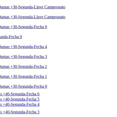
-Damas +30-Segunda-Llave Campeonato
-Damas +30-Segunda-Llave Campeonato
-Damas +30-Segunda-Fecha 0
unda-Fecha 0
-Damas +30-Segunda-Fecha 4
-Damas +30-Segunda-Fecha 3
-Damas +30-Segunda-Fecha 2
-Damas +30-Segunda-Fecha 1
-Damas +30-Segunda-Fecha 0
as +40-Segunda-Fecha 6
as +40-Segunda-Fecha 5
as +40-Segunda-Fecha 4
as +40-Segunda-Fecha 3