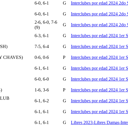
6-0, 6-1
G
Interclubes por edad 2024 2do
6-0, 6-1
G
Interclubes por edad 2024 2do
2-6, 6-0, 7-6
G
Interclubes por edad 2024 2do
(9)
6-3, 6-1
G
Interclubes por edad 2024 1er
SH)
7-5, 6-4
G
Interclubes por edad 2024 1er
Y CHAVES)
0-6, 0-6
P
Interclubes por edad 2024 1er
6-1, 6-1
G
Interclubes por edad 2024 1er
6-0, 6-0
G
Interclubes por edad 2024 1er
)
1-6, 3-6
P
Interclubes por edad 2024 1er
CLUB
6-1, 6-2
G
Interclubes por edad 2024 1er
6-1, 6-1
G
Interclubes por edad 2024 1er
6-1, 6-1
G
Libres 2023-Libres Damas-Inte