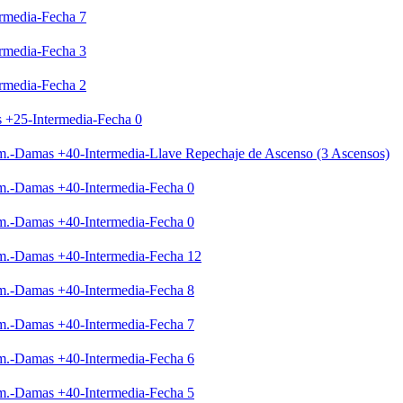
rmedia-Fecha 7
rmedia-Fecha 3
rmedia-Fecha 2
 +25-Intermedia-Fecha 0
em.-Damas +40-Intermedia-Llave Repechaje de Ascenso (3 Ascensos)
em.-Damas +40-Intermedia-Fecha 0
em.-Damas +40-Intermedia-Fecha 0
em.-Damas +40-Intermedia-Fecha 12
em.-Damas +40-Intermedia-Fecha 8
em.-Damas +40-Intermedia-Fecha 7
em.-Damas +40-Intermedia-Fecha 6
em.-Damas +40-Intermedia-Fecha 5