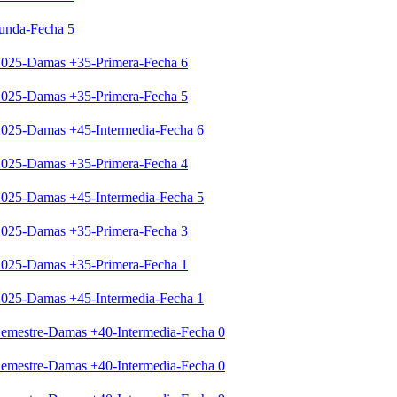
unda-Fecha 5
 2025-Damas +35-Primera-Fecha 6
 2025-Damas +35-Primera-Fecha 5
 2025-Damas +45-Intermedia-Fecha 6
 2025-Damas +35-Primera-Fecha 4
 2025-Damas +45-Intermedia-Fecha 5
 2025-Damas +35-Primera-Fecha 3
 2025-Damas +35-Primera-Fecha 1
 2025-Damas +45-Intermedia-Fecha 1
 Semestre-Damas +40-Intermedia-Fecha 0
 Semestre-Damas +40-Intermedia-Fecha 0