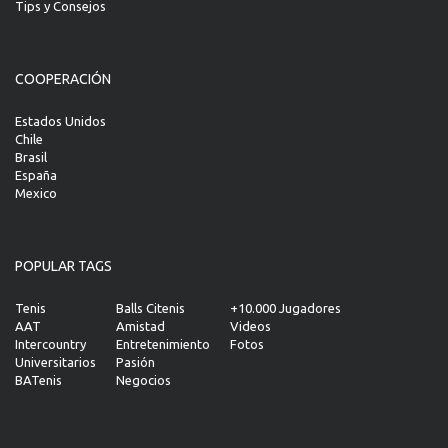
Tips y Consejos
COOPERACIÓN
Estados Unidos
Chile
Brasil
España
Mexico
POPULAR TAGS
Tenis
Balls Citenis
+10.000 Jugadores
AAT
Amistad
Videos
Intercountry
Entretenimiento
Fotos
Universitarios
Pasión
BATenis
Negocios