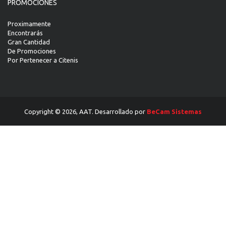
PROMOCIONES
Proximamente
Encontrarás
Gran Cantidad
De Promociones
Por Pertenecer a Citenis
Copyright © 2026, AAT. Desarrollado por
BeCam Sistemas