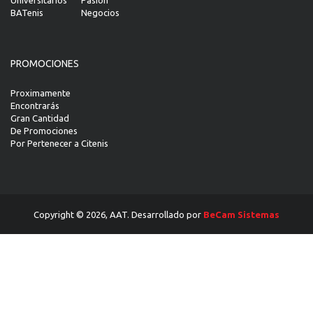
BATenis
Negocios
PROMOCIONES
Proximamente
Encontrarás
Gran Cantidad
De Promociones
Por Pertenecer a Citenis
Copyright © 2026, AAT. Desarrollado por
BeCam Sistemas