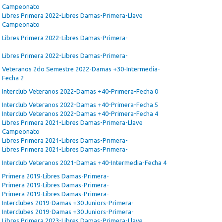
Campeonato
Libres Primera 2022-Libres Damas-Primera-Llave
Campeonato
Libres Primera 2022-Libres Damas-Primera-
Libres Primera 2022-Libres Damas-Primera-
Veteranos 2do Semestre 2022-Damas +30-Intermedia-
Fecha 2
Interclub Veteranos 2022-Damas +40-Primera-Fecha 0
Interclub Veteranos 2022-Damas +40-Primera-Fecha 5
Interclub Veteranos 2022-Damas +40-Primera-Fecha 4
Libres Primera 2021-Libres Damas-Primera-Llave
Campeonato
Libres Primera 2021-Libres Damas-Primera-
Libres Primera 2021-Libres Damas-Primera-
Interclub Veteranos 2021-Damas +40-Intermedia-Fecha 4
Primera 2019-Libres Damas-Primera-
Primera 2019-Libres Damas-Primera-
Primera 2019-Libres Damas-Primera-
Interclubes 2019-Damas +30 Juniors-Primera-
Interclubes 2019-Damas +30 Juniors-Primera-
Libres Primera 2023-Libres Damas-Primera-Llave