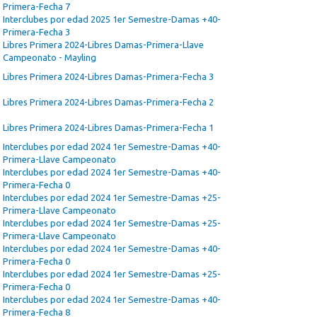
Primera-Fecha 7
Interclubes por edad 2025 1er Semestre-Damas +40-
Primera-Fecha 3
Libres Primera 2024-Libres Damas-Primera-Llave
Campeonato - Mayling
Libres Primera 2024-Libres Damas-Primera-Fecha 3
Libres Primera 2024-Libres Damas-Primera-Fecha 2
Libres Primera 2024-Libres Damas-Primera-Fecha 1
Interclubes por edad 2024 1er Semestre-Damas +40-
Primera-Llave Campeonato
Interclubes por edad 2024 1er Semestre-Damas +40-
Primera-Fecha 0
Interclubes por edad 2024 1er Semestre-Damas +25-
Primera-Llave Campeonato
Interclubes por edad 2024 1er Semestre-Damas +25-
Primera-Llave Campeonato
Interclubes por edad 2024 1er Semestre-Damas +40-
Primera-Fecha 0
Interclubes por edad 2024 1er Semestre-Damas +25-
Primera-Fecha 0
Interclubes por edad 2024 1er Semestre-Damas +40-
Primera-Fecha 8