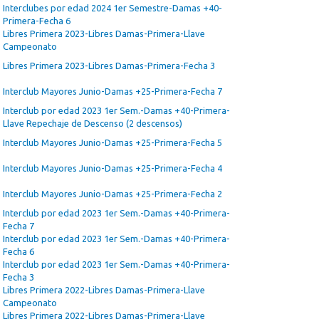
Interclubes por edad 2024 1er Semestre-Damas +40-
Primera-Fecha 6
Libres Primera 2023-Libres Damas-Primera-Llave
Campeonato
Libres Primera 2023-Libres Damas-Primera-Fecha 3
Interclub Mayores Junio-Damas +25-Primera-Fecha 7
Interclub por edad 2023 1er Sem.-Damas +40-Primera-
Llave Repechaje de Descenso (2 descensos)
Interclub Mayores Junio-Damas +25-Primera-Fecha 5
Interclub Mayores Junio-Damas +25-Primera-Fecha 4
Interclub Mayores Junio-Damas +25-Primera-Fecha 2
Interclub por edad 2023 1er Sem.-Damas +40-Primera-
Fecha 7
Interclub por edad 2023 1er Sem.-Damas +40-Primera-
Fecha 6
Interclub por edad 2023 1er Sem.-Damas +40-Primera-
Fecha 3
Libres Primera 2022-Libres Damas-Primera-Llave
Campeonato
Libres Primera 2022-Libres Damas-Primera-Llave