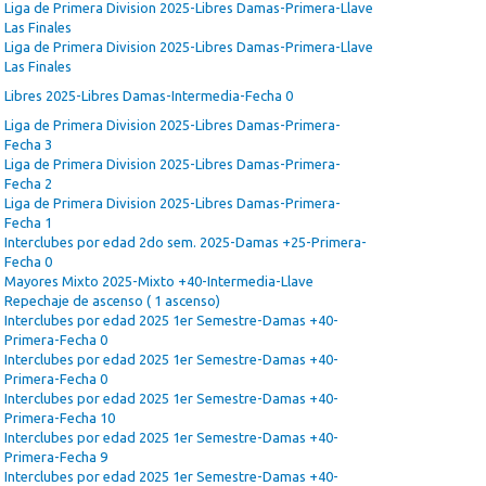
Liga de Primera Division 2025-Libres Damas-Primera-Llave
Las Finales
Liga de Primera Division 2025-Libres Damas-Primera-Llave
Las Finales
Libres 2025-Libres Damas-Intermedia-Fecha 0
Liga de Primera Division 2025-Libres Damas-Primera-
Fecha 3
Liga de Primera Division 2025-Libres Damas-Primera-
Fecha 2
Liga de Primera Division 2025-Libres Damas-Primera-
Fecha 1
Interclubes por edad 2do sem. 2025-Damas +25-Primera-
Fecha 0
Mayores Mixto 2025-Mixto +40-Intermedia-Llave
Repechaje de ascenso ( 1 ascenso)
Interclubes por edad 2025 1er Semestre-Damas +40-
Primera-Fecha 0
Interclubes por edad 2025 1er Semestre-Damas +40-
Primera-Fecha 0
Interclubes por edad 2025 1er Semestre-Damas +40-
Primera-Fecha 10
Interclubes por edad 2025 1er Semestre-Damas +40-
Primera-Fecha 9
Interclubes por edad 2025 1er Semestre-Damas +40-