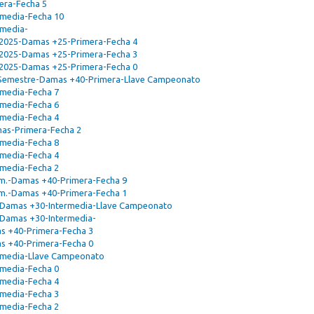
era-Fecha 5
rmedia-Fecha 10
rmedia-
. 2025-Damas +25-Primera-Fecha 4
. 2025-Damas +25-Primera-Fecha 3
. 2025-Damas +25-Primera-Fecha 0
r Semestre-Damas +40-Primera-Llave Campeonato
rmedia-Fecha 7
rmedia-Fecha 6
rmedia-Fecha 4
mas-Primera-Fecha 2
rmedia-Fecha 8
rmedia-Fecha 4
rmedia-Fecha 2
em.-Damas +40-Primera-Fecha 9
em.-Damas +40-Primera-Fecha 1
-Damas +30-Intermedia-Llave Campeonato
Damas +30-Intermedia-
as +40-Primera-Fecha 3
as +40-Primera-Fecha 0
ermedia-Llave Campeonato
rmedia-Fecha 0
rmedia-Fecha 4
rmedia-Fecha 3
rmedia-Fecha 2