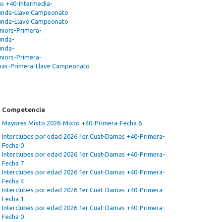
s +40-Intermedia-
gunda-Llave Campeonato
gunda-Llave Campeonato
niors-Primera-
unda-
unda-
niors-Primera-
amas-Primera-Llave Campeonato
Competencia
Mayores Mixto 2026-Mixto +40-Primera-Fecha 6
Interclubes por edad 2026 1er Cuat-Damas +40-Primera-
Fecha 0
Interclubes por edad 2026 1er Cuat-Damas +40-Primera-
Fecha 7
Interclubes por edad 2026 1er Cuat-Damas +40-Primera-
Fecha 4
Interclubes por edad 2026 1er Cuat-Damas +40-Primera-
Fecha 1
Interclubes por edad 2026 1er Cuat-Damas +40-Primera-
Fecha 0